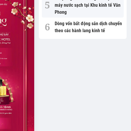
máy nước sạch tại Khu kinh tế Vân
Phong
Dòng vốn bất động sản dịch chuyển
theo các hành lang kinh tế