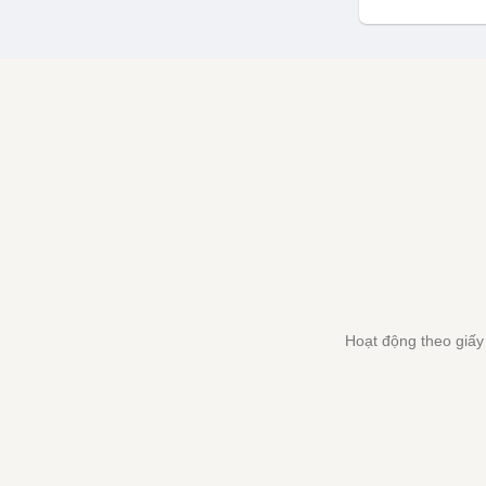
Hoạt động theo giấ