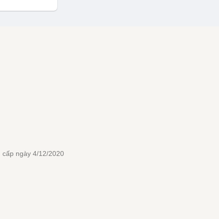
 cấp ngày 4/12/2020