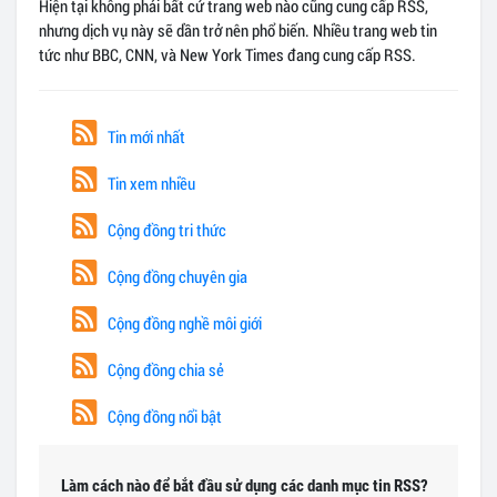
Hiện tại không phải bất cứ trang web nào cũng cung cấp RSS,
nhưng dịch vụ này sẽ dần trở nên phổ biến. Nhiều trang web tin
tức như BBC, CNN, và New York Times đang cung cấp RSS.
Tin mới nhất
Tin xem nhiều
Cộng đồng tri thức
Cộng đồng chuyên gia
Cộng đồng nghề môi giới
Cộng đồng chia sẻ
Cộng đồng nổi bật
Làm cách nào để bắt đầu sử dụng các danh mục tin RSS?