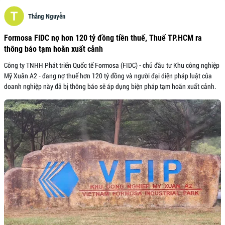
Thắng Nguyễn
Formosa FIDC nợ hơn 120 tỷ đồng tiền thuế, Thuế TP.HCM ra
thông báo tạm hoãn xuất cảnh
Công ty TNHH Phát triển Quốc tế Formosa (FIDC) - chủ đầu tư Khu công nghiệp
Mỹ Xuân A2 - đang nợ thuế hơn 120 tỷ đồng và người đại diện pháp luật của
doanh nghiệp này đã bị thông báo sẽ áp dụng biện pháp tạm hoãn xuất cảnh.