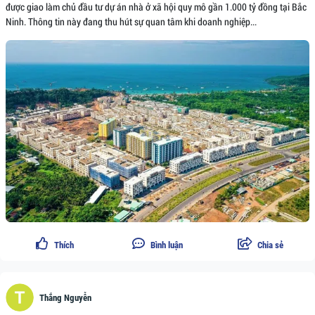
được giao làm chủ đầu tư dự án nhà ở xã hội quy mô gần 1.000 tỷ đồng tại Bắc
Ninh. Thông tin này đang thu hút sự quan tâm khi doanh nghiệp...
Thích
Bình luận
Chia sẻ
Thắng Nguyễn