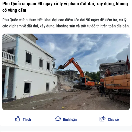
Phú Quốc ra quân 90 ngày xử lý vi phạm đất đai, xây dựng, không
có vùng cấm
Phú Quốc chính thức triển khai đợt cao điểm kéo dài 90 ngày để kiểm tra, xử lý
các vi phạm về đất đai, xây dựng, khoáng sản và trật tự đô thị trên toàn địa bàn.
Thích
Bình luận
Chia sẻ