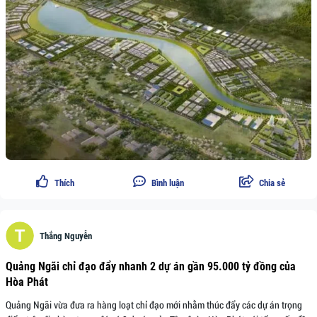
Thích
Bình luận
Chia sẻ
Thắng Nguyễn
Quảng Ngãi chỉ đạo đẩy nhanh 2 dự án gần 95.000 tỷ đồng của
Hòa Phát
Quảng Ngãi vừa đưa ra hàng loạt chỉ đạo mới nhằm thúc đẩy các dự án trọng