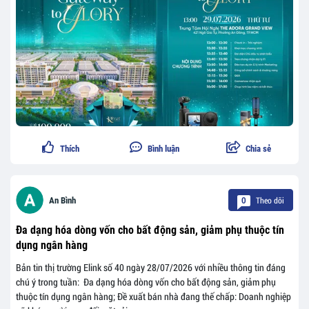
Thích
Bình luận
Chia sẻ
Theo dõi
An Bình
0
Đa dạng hóa dòng vốn cho bất động sản, giảm phụ thuộc tín
dụng ngân hàng
Bản tin thị trường Elink số 40 ngày 28/07/2026 với nhiều thông tin đáng
chú ý trong tuần: Đa dạng hóa dòng vốn cho bất động sản, giảm phụ
thuộc tín dụng ngân hàng; Đề xuất bán nhà đang thế chấp: Doanh nghiệp