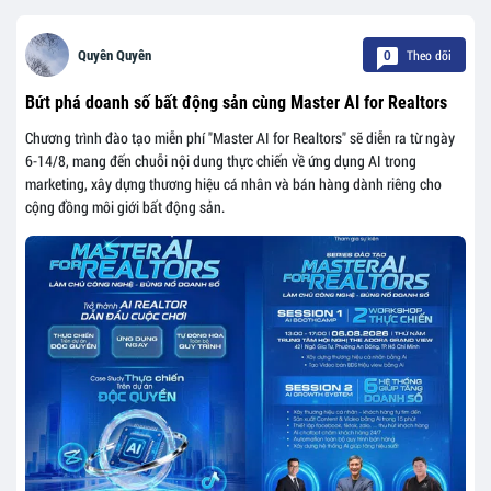
Theo dõi
Quyên Quyên
0
Bứt phá doanh số bất động sản cùng Master AI for Realtors
Chương trình đào tạo miễn phí "Master AI for Realtors" sẽ diễn ra từ ngày
6-14/8, mang đến chuỗi nội dung thực chiến về ứng dụng AI trong
marketing, xây dựng thương hiệu cá nhân và bán hàng dành riêng cho
cộng đồng môi giới bất động sản.