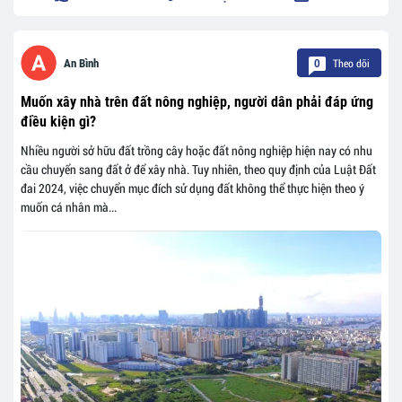
Theo dõi
An Bình
0
Muốn xây nhà trên đất nông nghiệp, người dân phải đáp ứng
điều kiện gì?
Nhiều người sở hữu đất trồng cây hoặc đất nông nghiệp hiện nay có nhu
cầu chuyển sang đất ở để xây nhà. Tuy nhiên, theo quy định của Luật Đất
đai 2024, việc chuyển mục đích sử dụng đất không thể thực hiện theo ý
muốn cá nhân mà...