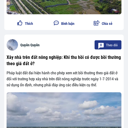
Thích
Bình luận
Chia sẻ
Theo dõi
Quyên Quyên
0
Xây nhà trên đất nông nghiệp: Khi thu hồi có được bồi thường
theo giá đất ở?
Pháp luật đất đai hiện hành cho phép xem xét bồi thường theo giá đất ở
đối với trường hợp xây nhà trên đất nông nghiệp trước ngày 1-7-2014 và
sử dụng ổn định, nhưng phải đáp ứng các điều kiện cụ thể.