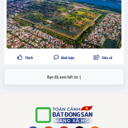
Thích
Bình luận
Chia sẻ
Bạn đã xem hết tin :(