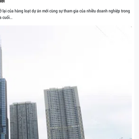
mới
 lại của hàng loạt dự án mới cùng sự tham gia của nhiều doanh nghiệp trong
 cuối...