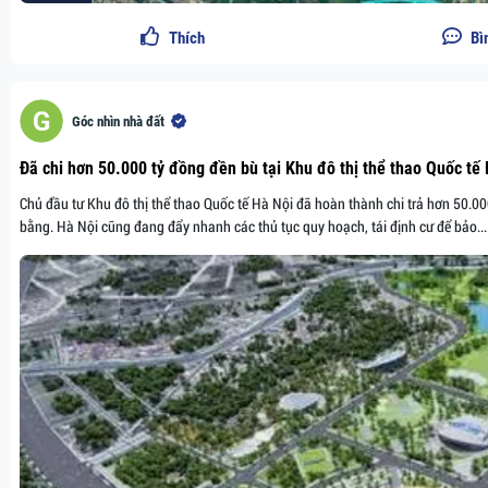
Thích
Bì
Góc nhìn nhà đất
Đã chi hơn 50.000 tỷ đồng đền bù tại Khu đô thị thể thao Quốc tế
Chủ đầu tư Khu đô thị thể thao Quốc tế Hà Nội đã hoàn thành chi trả hơn 50.00
bằng. Hà Nội cũng đang đẩy nhanh các thủ tục quy hoạch, tái định cư để bảo...