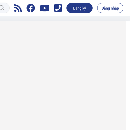
Đăng ký
Đăng nhập