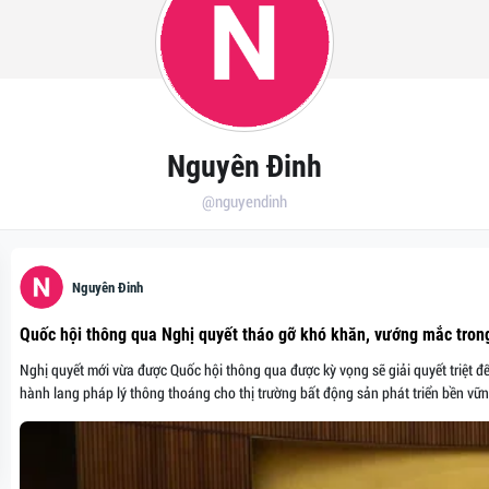
Nguyên Đinh
@nguyendinh
Nguyên Đinh
Quốc hội thông qua Nghị quyết tháo gỡ khó khăn, vướng mắc trong
Nghị quyết mới vừa được Quốc hội thông qua được kỳ vọng sẽ giải quyết triệt đ
hành lang pháp lý thông thoáng cho thị trường bất động sản phát triển bền vữn