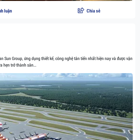
nh luận
Chia sẻ
 Sun Group, ứng dụng thiết kế, công nghệ tân tiến nhất hiện nay và được vận
a hẹn trở thành sân...