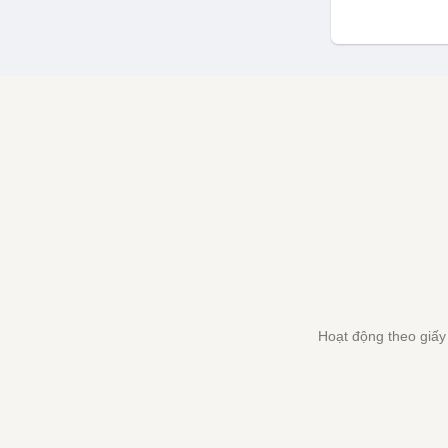
Hoạt động theo giấ