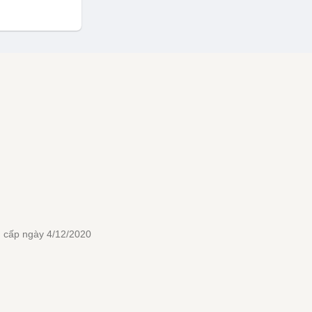
 cấp ngày 4/12/2020