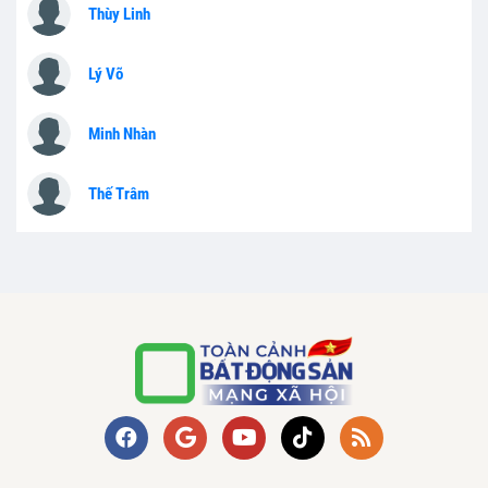
Thùy Linh
Lý Võ
Minh Nhàn
Thế Trâm