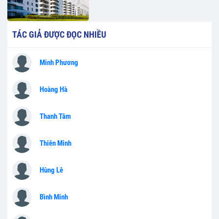
TÁC GIẢ ĐƯỢC ĐỌC NHIỀU
Minh Phương
Hoàng Hà
Thanh Tâm
Thiên Minh
Hùng Lê
Bình Minh