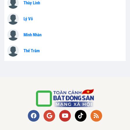
Thùy Linh
Lý Võ
Minh Nhàn
Thế Trâm