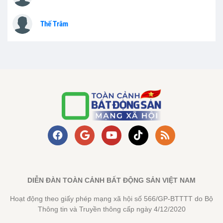
Thế Trâm
DIỄN ĐÀN TOÀN CẢNH BẤT ĐỘNG SẢN VIỆT NAM
Hoạt động theo giấy phép mạng xã hội số 566/GP-BTTTT do Bộ
Thông tin và Truyền thông cấp ngày 4/12/2020