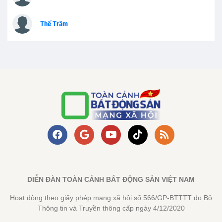
Thế Trâm
DIỄN ĐÀN TOÀN CẢNH BẤT ĐỘNG SẢN VIỆT NAM
Hoạt động theo giấy phép mạng xã hội số 566/GP-BTTTT do Bộ
Thông tin và Truyền thông cấp ngày 4/12/2020