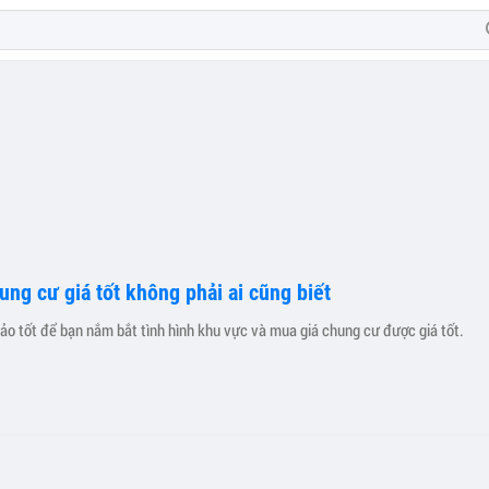
ung cư giá tốt không phải ai cũng biết
o tốt để bạn nắm bắt tình hình khu vực và mua giá chung cư được giá tốt.