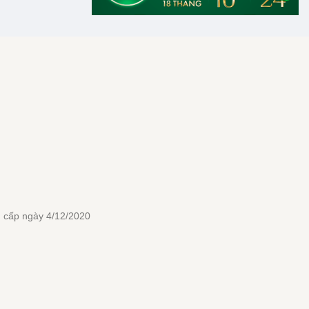
 cấp ngày 4/12/2020