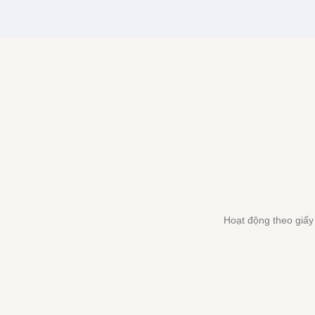
Hoạt động theo giấ