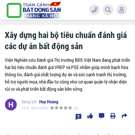
Xây dựng hai bộ tiêu chuẩn đánh giá
các dự án bất động sản
Viện Nghiên cứu Đánh giá Thị trường BĐS Việt Nam đang phát triển
hai bộ tiêu chuẩn đánh giá VREP và PSE nhằm giúp minh bạch hóa
thông tin, đánh giá chất lượng dự án và sức cạnh tranh thị trường,
hỗ trợ người mua, nhà đầu tư cũng như cơ quan quản lý nhận diện
rủi ro và phát triển bất động sản bền vững.
Huy Hoàng
10:07 26/11/2025
(0)
0