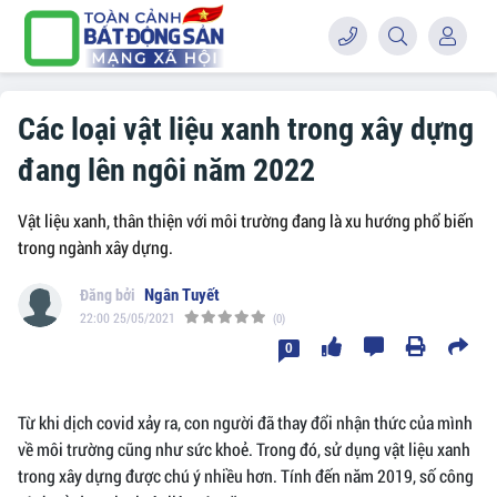
Các loại vật liệu xanh trong xây dựng
đang lên ngôi năm 2022
Vật liệu xanh, thân thiện với môi trường đang là xu hướng phổ biến
trong ngành xây dựng.
Ngân Tuyết
22:00 25/05/2021
(0)
0
Từ khi dịch covid xảy ra, con người đã thay đổi nhận thức của mình
về môi trường cũng như sức khoẻ. Trong đó, sử dụng vật liệu xanh
trong xây dựng được chú ý nhiều hơn. Tính đến năm 2019, số công