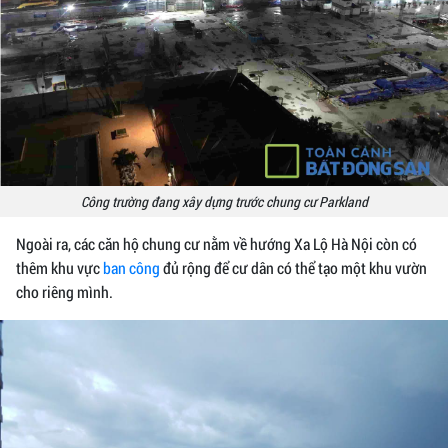
Công trường đang xây dựng trước chung cư Parkland
Ngoài ra, các căn hộ chung cư nằm về hướng Xa Lộ Hà Nội còn có
thêm khu vực
ban công
đủ rộng để cư dân có thể tạo một khu vườn
cho riêng mình.