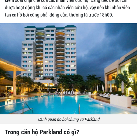
được hoạt động khi có các nhân viên cứu hộ, vậy nên khi nhân viên
tan ca hồ bơi cũng phải đóng cửa, thường là trước 18h00.
Cảnh quan hồ bơi chung cư Parkland
Trong căn hộ Parkland có gì?