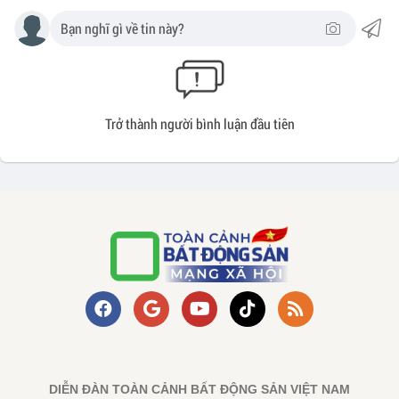
Trở thành người bình luận đầu tiên
DIỄN ĐÀN TOÀN CẢNH BẤT ĐỘNG SẢN VIỆT NAM