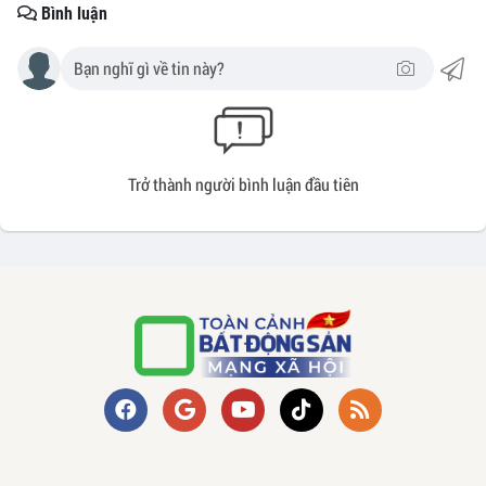
Bình luận
Trở thành người bình luận đầu tiên