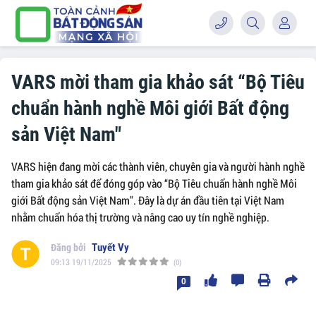
VARS mời tham gia khảo sát “Bộ Tiêu
chuẩn hành nghề Môi giới Bất động
sản Việt Nam"
VARS hiện đang mời các thành viên, chuyên gia và người hành nghề
tham gia khảo sát để đóng góp vào “Bộ Tiêu chuẩn hành nghề Môi
giới Bất động sản Việt Nam". Đây là dự án đầu tiên tại Việt Nam
nhằm chuẩn hóa thị trường và nâng cao uy tín nghề nghiệp.
Tuyết Vy
09:13 19/11/2025
(0)
0