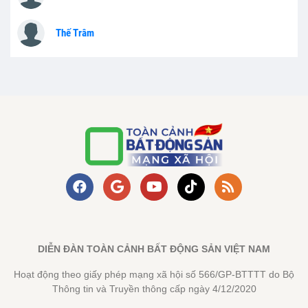
Thế Trâm
DIỄN ĐÀN TOÀN CẢNH BẤT ĐỘNG SẢN VIỆT NAM
Hoạt động theo giấy phép mạng xã hội số 566/GP-BTTTT do Bộ
Thông tin và Truyền thông cấp ngày 4/12/2020