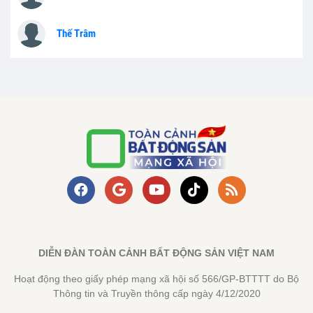
Thế Trâm
DIỄN ĐÀN TOÀN CẢNH BẤT ĐỘNG SẢN VIỆT NAM
Hoạt động theo giấy phép mạng xã hội số 566/GP-BTTTT do Bộ
Thông tin và Truyền thông cấp ngày 4/12/2020