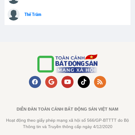
Thế Trâm
DIỄN ĐÀN TOÀN CẢNH BẤT ĐỘNG SẢN VIỆT NAM
Hoạt động theo giấy phép mạng xã hội số 566/GP-BTTTT do Bộ
Thông tin và Truyền thông cấp ngày 4/12/2020