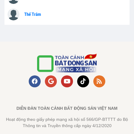
Thế Trâm
DIỄN ĐÀN TOÀN CẢNH BẤT ĐỘNG SẢN VIỆT NAM
Hoạt động theo giấy phép mạng xã hội số 566/GP-BTTTT do Bộ
Thông tin và Truyền thông cấp ngày 4/12/2020