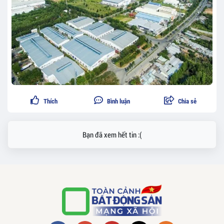
Thích
Bình luận
Chia sẻ
Bạn đã xem hết tin :(