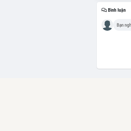
Bình luận