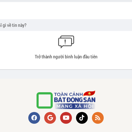
Trở thành người bình luận đầu tiên