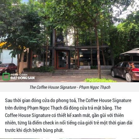
The Coffee House Signature - Phạm Ngọc Thạch
Sau thời gian đóng cửa do phong toả, The Coffee House Signature
trên đường Phạm Ngọc Thạch đã đóng cửa trả mặt bằng. The
Coffee House Signature có thiết kế xanh mát, gần gũi với thiên
nhiên, từng là điểm check in nổi tiếng của giới trẻ một thời gian dài
trước khi dịch bệnh bùng phát.