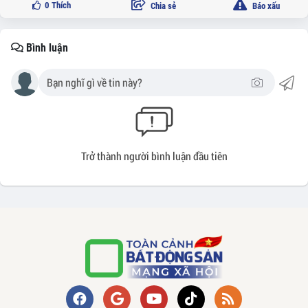
0
Thích
Chia sẻ
Báo xấu
Bình luận
Trở thành người bình luận đầu tiên