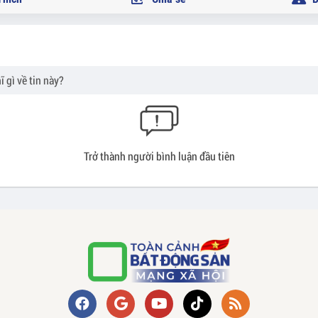
Trở thành người bình luận đầu tiên