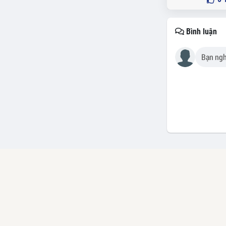
Bình luận