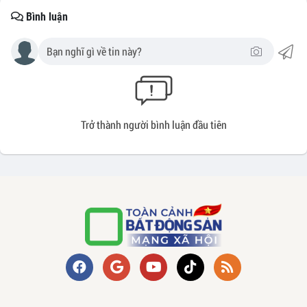
Bình luận
Trở thành người bình luận đầu tiên