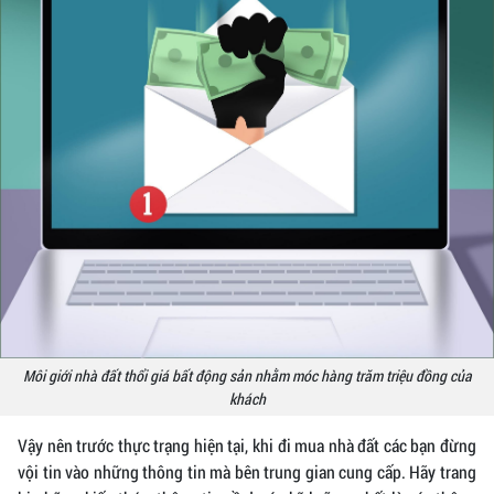
Môi giới nhà đất thổi giá bất động sản nhằm móc hàng trăm triệu đồng của
khách
Vậy nên trước thực trạng hiện tại, khi đi mua nhà đất các bạn đừng
vội tin vào những thông tin mà bên trung gian cung cấp. Hãy trang