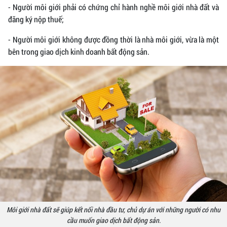
- Người môi giới phải có chứng chỉ hành nghề môi giới nhà đất và
đăng ký nộp thuế;
- Người môi giới không được đồng thời là nhà môi giới, vừa là một
bên trong giao dịch kinh doanh bất động sản.
Môi giới nhà đất sẽ giúp kết nối nhà đầu tư, chủ dự án với những người có nhu
cầu muốn giao dịch bất động sản.