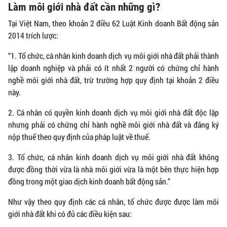
Làm môi giới nhà đất cần những gì?
Tại Việt Nam, theo khoản 2 điều 62 Luật Kinh doanh Bất động sản
2014 trích lược:
“1. Tổ chức, cá nhân kinh doanh dịch vụ môi giới nhà đất phải thành
lập doanh nghiệp và phải có ít nhất 2 người có chứng chỉ hành
nghề môi giới nhà đất, trừ trường hợp quy định tại khoản 2 điều
này.
2. Cá nhân có quyền kinh doanh dịch vụ môi giới nhà đất độc lập
nhưng phải có chứng chỉ hành nghề môi giới nhà đất và đăng ký
nộp thuế theo quy định của pháp luật về thuế.
3. Tổ chức, cá nhân kinh doanh dịch vụ môi giới nhà đất không
được đồng thời vừa là nhà môi giới vừa là một bên thực hiện hợp
đồng trong một giao dịch kinh doanh bất động sản.”
Như vậy theo quy định các cá nhân, tổ chức được được làm môi
giới nhà đất khi có đủ các điều kiện sau: