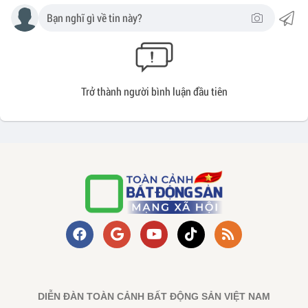
Trở thành người bình luận đầu tiên
DIỄN ĐÀN TOÀN CẢNH BẤT ĐỘNG SẢN VIỆT NAM