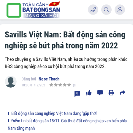
Savills Việt Nam: Bất động sản công
nghiệp sẽ bứt phá trong năm 2022
Theo chuyên gia Savills Việt Nam, nhiều xu hướng trong phân khúc
BĐS công nghiệp sẽ có cơ hội bứt phá trong năm 2022.
Ngọc Thạch
18:00 01/12/2021
(0)
0
Bất động sản công nghiệp Việt Nam đang 'gặp thời'
Điểm tin bất động sản 18/11: Giá thuê đất công nghiệp ven biển phía
Nam tăng mạnh