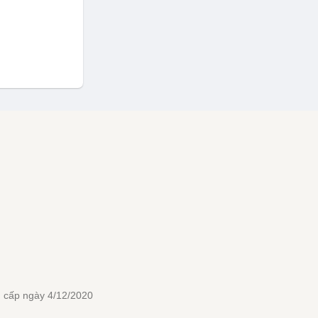
 cấp ngày 4/12/2020