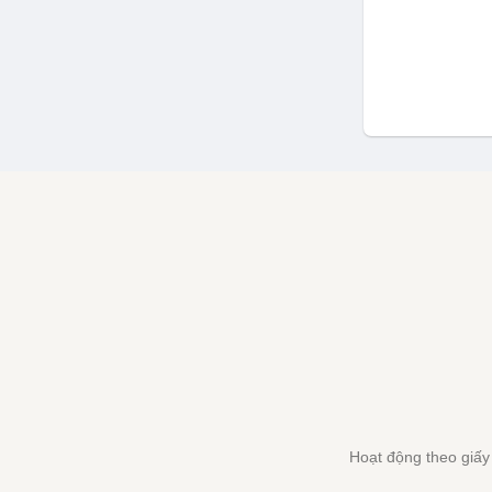
Hoạt động theo giấ