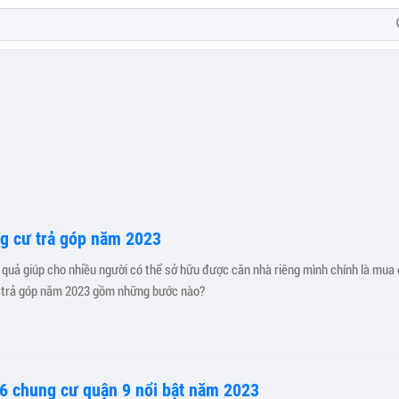
g cư trả góp năm 2023
 quả giúp cho nhiều người có thể sở hữu được căn nhà riêng mình chính là mua 
ư trả góp năm 2023 gồm những bước nào?
 6 chung cư quận 9 nổi bật năm 2023