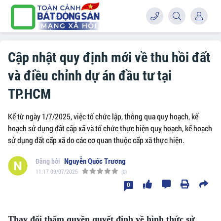
Cập nhật quy định mới về thu hồi đất
và điều chỉnh dự án đầu tư tại
TP.HCM
Kể từ ngày 1/7/2025, việc tổ chức lập, thông qua quy hoạch, kế
hoạch sử dụng đất cấp xã và tổ chức thực hiện quy hoạch, kế hoạch
sử dụng đất cấp xã do các cơ quan thuộc cấp xã thực hiện.
Nguyễn Quốc Trương
11:17 09/07/2025
(0)
0
Thay đổi thẩm quyền quyết định về hình thức sử