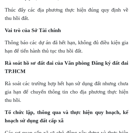
Thúc đẩy các địa phương thực hiện đúng quy định về
thu hồi đất.
Vai trò của Sở Tài chính
Thông báo các dự án đã hết hạn, không đủ điều kiện gia
hạn để tiến hành thủ tục thu hồi đất.
Rà soát hồ sơ đất đai của Văn phòng Đăng ký đất đai
TP.HCM
Rà soát các trường hợp hết hạn sử dụng đất nhưng chưa
gia hạn để chuyển thông tin cho địa phương thực hiện
thu hồi.
Tổ chức lập, thông qua và thực hiện quy hoạch, kế
hoạch sử dụng đất cấp xã
Các cơ quan cấp xã sẽ chủ động xây dựng và thực hiện