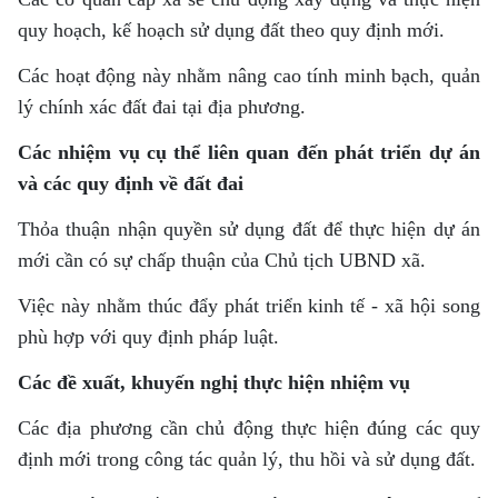
quy hoạch, kế hoạch sử dụng đất theo quy định mới.
Các hoạt động này nhằm nâng cao tính minh bạch, quản
lý chính xác đất đai tại địa phương.
Các nhiệm vụ cụ thể liên quan đến phát triển dự án
và các quy định về đất đai
Thỏa thuận nhận quyền sử dụng đất để thực hiện dự án
mới cần có sự chấp thuận của Chủ tịch UBND xã.
Việc này nhằm thúc đẩy phát triển kinh tế - xã hội song
phù hợp với quy định pháp luật.
Các đề xuất, khuyến nghị thực hiện nhiệm vụ
Các địa phương cần chủ động thực hiện đúng các quy
định mới trong công tác quản lý, thu hồi và sử dụng đất.