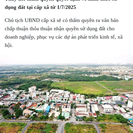
dụng đất tại cấp xã từ 1/7/2025
Chủ tịch UBND cấp xã sẽ có thẩm quyền ra văn bản
chấp thuận thỏa thuận nhận quyền sử dụng đất cho
doanh nghiệp, phục vụ các dự án phát triển kinh tế, xã
hội.