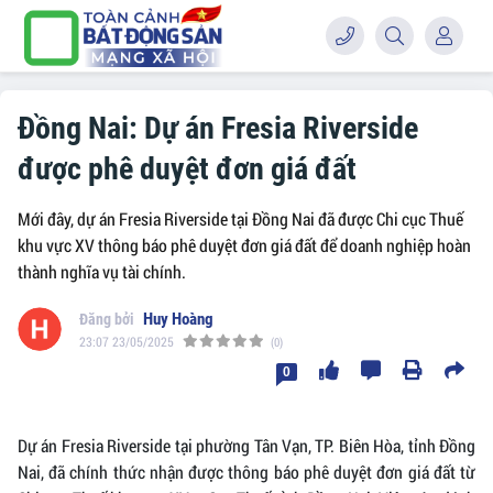
Đồng Nai: Dự án Fresia Riverside
được phê duyệt đơn giá đất
Mới đây, dự án Fresia Riverside tại Đồng Nai đã được Chi cục Thuế
khu vực XV thông báo phê duyệt đơn giá đất để doanh nghiệp hoàn
thành nghĩa vụ tài chính.
Huy Hoàng
23:07 23/05/2025
(0)
0
Dự án Fresia Riverside tại phường Tân Vạn, TP. Biên Hòa, tỉnh Đồng
Nai, đã chính thức nhận được thông báo phê duyệt đơn giá đất từ