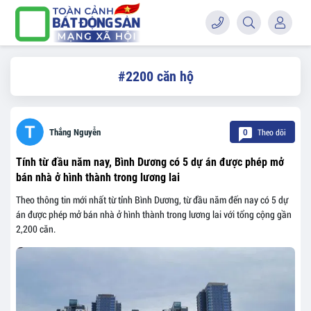
#2200 căn hộ
Theo dõi
Thắng Nguyễn
0
Tính từ đầu năm nay, Bình Dương có 5 dự án được phép mở
bán nhà ở hình thành trong lương lai
Theo thông tin mới nhất từ tỉnh Bình Dương, từ đầu năm đến nay có 5 dự
án được phép mở bán nhà ở hình thành trong lương lai với tổng cộng gần
2,200 căn.