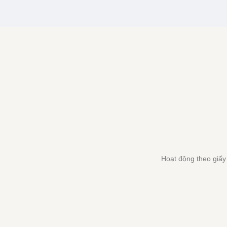
Hoạt động theo giấ