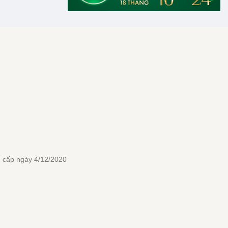
 cấp ngày 4/12/2020