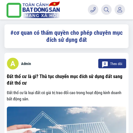
#cơ quan có thẩm quyền cho phép chuyên mục
đích sử dụng đất
Theo dõi
Admin
0
Đất thổ cư là gì? Thủ tục chuyển mục đích sử dụng đất sang
đất thổ cư
Đất thổ cư là loại đất có giá trị trao đổi cao trong hoạt động kinh doanh
bất động sản.