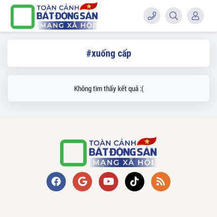
#xuống cấp
Không tìm thấy kết quả :(