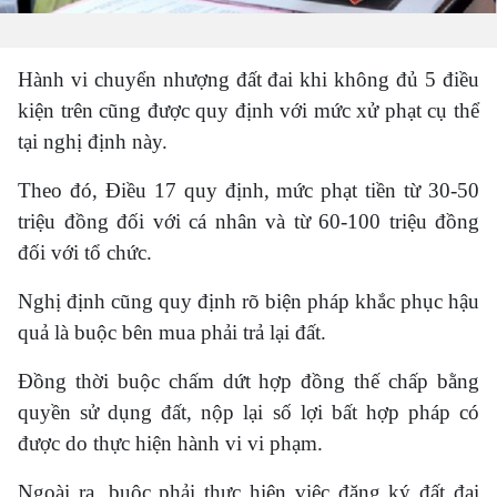
Hành vi chuyển nhượng đất đai khi không đủ 5 điều
kiện trên cũng được quy định với mức xử phạt cụ thể
tại nghị định này.
Theo đó, Điều 17 quy định, mức phạt tiền từ 30-50
triệu đồng đối với cá nhân và từ 60-100 triệu đồng
đối với tổ chức.
Nghị định cũng quy định rõ biện pháp khắc phục hậu
quả là buộc bên mua phải trả lại đất.
Đồng thời buộc chấm dứt hợp đồng thế chấp bằng
quyền sử dụng đất, nộp lại số lợi bất hợp pháp có
được do thực hiện hành vi vi phạm.
Ngoài ra, buộc phải thực hiện việc đăng ký đất đai