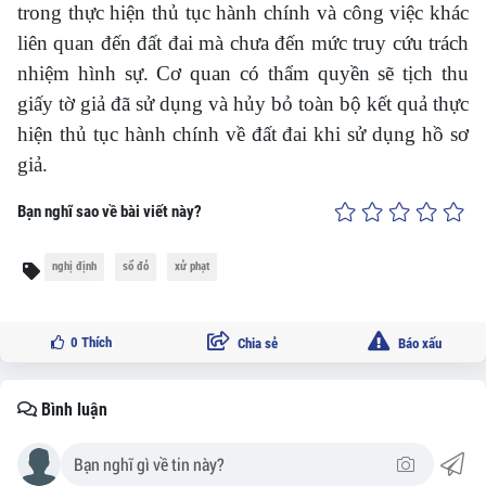
trong thực hiện thủ tục hành chính và công việc khác
liên quan đến đất đai mà chưa đến mức truy cứu trách
nhiệm hình sự. Cơ quan có thẩm quyền sẽ tịch thu
giấy tờ giả đã sử dụng và hủy bỏ toàn bộ kết quả thực
hiện thủ tục hành chính về đất đai khi sử dụng hồ sơ
giả.
Bạn nghĩ sao về bài viết này?
nghị định
sổ đỏ
xử phạt
0
Thích
Chia sẻ
Báo xấu
Bình luận