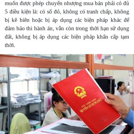
muốn được phép chuyển nhượng mua bán phải có đủ
5 điều kiện là: có sổ đỏ, không có tranh chấp, không
bị kê biên hoặc bị áp dụng các biện pháp khác để
đảm bảo thi hành án, vẫn còn trong thời hạn sử dụng
đất, không bị áp dụng các biện pháp khẩn cấp tạm
thời.