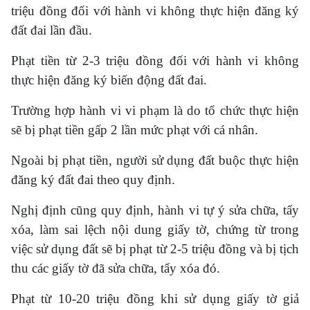
triệu đồng đối với hành vi không thực hiện đăng ký
đất đai lần đầu.
Phạt tiền từ 2-3 triệu đồng đối với hành vi không
thực hiện đăng ký biến động đất đai.
Trường hợp hành vi vi phạm là do tổ chức thực hiện
sẽ bị phạt tiền gấp 2 lần mức phạt với cá nhân.
Ngoài bị phạt tiền, người sử dụng đất buộc thực hiện
đăng ký đất đai theo quy định.
Nghị định cũng quy định, hành vi tự ý sửa chữa, tẩy
xóa, làm sai lệch nội dung giấy tờ, chứng từ trong
việc sử dụng đất sẽ bị phạt từ 2-5 triệu đồng và bị tịch
thu các giấy tờ đã sửa chữa, tẩy xóa đó.
Phạt từ 10-20 triệu đồng khi sử dụng giấy tờ giả