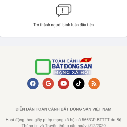
Trở thành người bình luận đầu tiên
DIỄN ĐÀN TOÀN CẢNH BẤT ĐỘNG SẢN VIỆT NAM
Hoạt động theo giấy phép mạng xã hội số 566/GP-BTTTT do Bộ
Thông tin và Truyền thông cấp ngày 4/12/2020