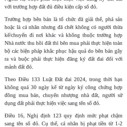
với trường hợp đất đủ điều kiện cấp sổ đỏ.
Trường hợp bên bán là tổ chức đã giải thể, phá sản
hoặc là cá nhân nhưng đã chết không có người thừa
kế/chuyển đi nơi khác và không thuộc trường hợp
Nhà nước thu hồi đất thì bên mua phải thực hiện toàn
bộ các biện pháp khắc phục hậu quả do bên bán gây
ra và buộc phải thực hiện đăng ký đất đai đối với
mảnh đất đó.
Theo Điều 133 Luật Đất đai 2024, trong thời hạn
không quá 30 ngày kể từ ngày ký công chứng hợp
đồng mua bán, chuyển nhượng nhà đất, người sử
dụng đất phải thực hiện việc sang tên sổ đỏ.
Điều 16, Nghị định 123 quy định mức phạt chậm
sang tên sổ đỏ. Cụ thể, cá nhân bị phạt tiền từ 1-2