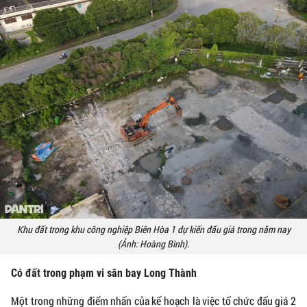
Khu đất trong khu công nghiệp Biên Hòa 1 dự kiến đấu giá trong năm nay
(Ảnh: Hoàng Bình).
Có đất trong phạm vi sân bay Long Thành
Một trong những điểm nhấn của kế hoạch là việc tổ chức đấu giá 2