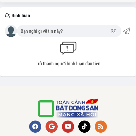
Bình luận
Trở thành người bình luận đầu tiên