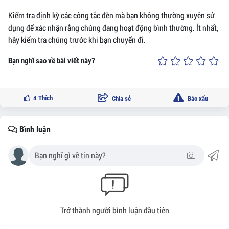
Kiểm tra định kỳ các công tắc đèn mà bạn không thường xuyên sử
dụng để xác nhận rằng chúng đang hoạt động bình thường. Ít nhất,
hãy kiểm tra chúng trước khi bạn chuyển đi.
Bạn nghĩ sao về bài viết này?
4
Thích
Chia sẻ
Báo xấu
Bình luận
Trở thành người bình luận đầu tiên