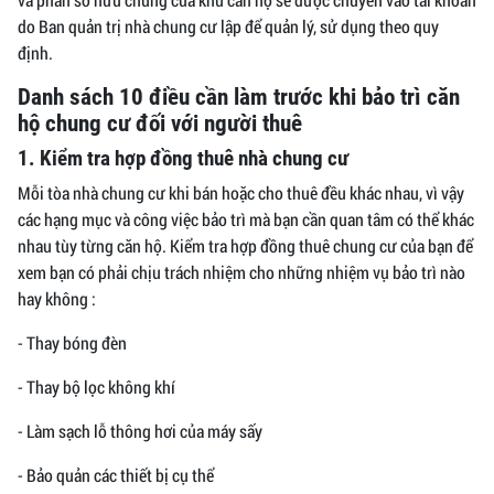
do Ban quản trị nhà chung cư lập để quản lý, sử dụng theo quy
định.
Danh sách 10 điều cần làm trước khi bảo trì căn
hộ chung cư đối với người thuê
1. Kiểm tra hợp đồng thuê nhà chung cư
Mỗi tòa nhà chung cư khi bán hoặc cho thuê đều khác nhau, vì vậy
các hạng mục và công việc bảo trì mà bạn cần quan tâm có thể khác
nhau tùy từng căn hộ. Kiểm tra hợp đồng thuê chung cư của bạn để
xem bạn có phải chịu trách nhiệm cho những nhiệm vụ bảo trì nào
hay không :
- Thay bóng đèn
- Thay bộ lọc không khí
- Làm sạch lỗ thông hơi của máy sấy
- Bảo quản các thiết bị cụ thể