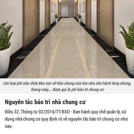
Các loại phí sửa chữa khu vực sở hữu chung của tòa nhà như hành lang chung,
thang máy,... được gọi là phí bảo trì chung cư
Nguyên tắc bảo trì nhà chung cư
Điều 32, Thông tư 02/2016/TT-BXD - Ban hành quy chế quản lý, sử
dụng nhà chung cư quy định rõ về nguyên tắc bảo trì chung cư như
sau: