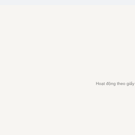
Hoạt động theo giấ