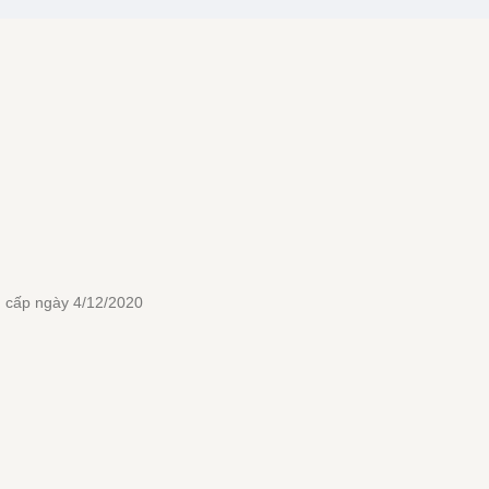
 cấp ngày 4/12/2020