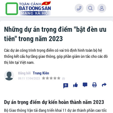
Những dự án trọng điểm "bật đèn ưu
tiên" trong năm 2023
Các dự án công trình trọng điểm có vai trò định hình toàn bộ hệ
thống kết cấu hạ tầng giao thông, góp phần giảm ùn tắc cho các đô
thị lớn tại Việt nam.
Trung Kiên
09:11 17/04/2023
(0)
0
Dự án trọng điểm dự kiến hoàn thành năm 2023
Bộ Giao thông Vận tải đang triển khai 11 dự án thành phần cao tốc