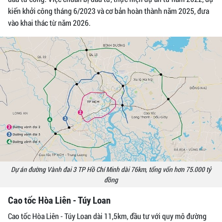
kiến khởi công tháng 6/2023 và cơ bản hoàn thành năm 2025, đưa
vào khai thác từ năm 2026.
Dự án đường Vành đai 3 TP Hồ Chí Minh dài 76km, tổng vốn hơn 75.000 tỷ
đồng
Cao tốc Hòa Liên - Túy Loan
Cao tốc Hòa Liên - Túy Loan dài 11,5km, đầu tư với quy mô đường