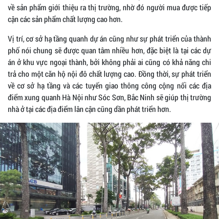
về sản phẩm giới thiệu ra thị trường, nhờ đó người mua được tiếp
cận các sản phẩm chất lượng cao hơn.
Vị trí, cơ sở hạ tầng quanh dự án cũng như sự phát triển của thành
phố nói chung sẽ được quan tâm nhiều hơn, đặc biệt là tại các dự
án ở khu vực ngoại thành, bởi không phải ai cũng có khả năng chi
trả cho một căn hộ nội đô chất lượng cao. Đồng thời, sự phát triển
về cơ sở hạ tầng và các tuyến giao thông công cộng nối các địa
điểm xung quanh Hà Nội như Sóc Sơn, Bắc Ninh sẽ giúp thị trường
nhà ở tại các địa điểm lân cận cũng dần phát triển hơn.