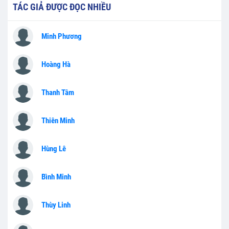
TÁC GIẢ ĐƯỢC ĐỌC NHIỀU
Minh Phương
Hoàng Hà
Thanh Tâm
Thiên Minh
Hùng Lê
Bình Minh
Thùy Linh