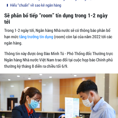
Hiểu “chuẩn” về sao kê ngân hàng
Sẽ phân bổ tiếp “room” tín dụng trong 1-2 ngày
tới
Trong 1-2 ngày tới, Ngân hàng Nhà nước sẽ có thông báo phân bổ
hạn mức
tăng trưởng tín dụng
(room) còn lại của năm 2022 tới các
ngân hàng.
Thông tin này được ông Đào Minh Tú - Phó Thống đốc Thường trực
Ngân hàng Nhà nước Việt Nam trao đổi tại cuộc họp báo Chính phủ
thường kỳ tháng 8 diễn ra chiều tối 6/9.