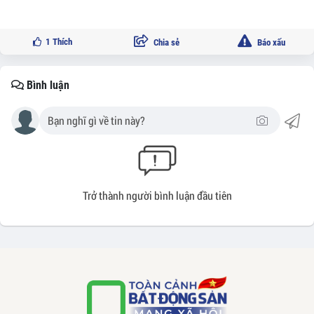
1
Thích
Chia sẻ
Báo xấu
Bình luận
Trở thành người bình luận đầu tiên