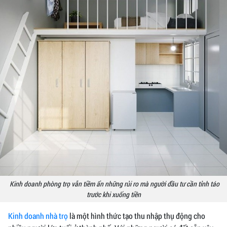
Kinh doanh phòng trọ vẫn tiềm ẩn những rủi ro mà người đầu tư cần tỉnh táo
trước khi xuống tiền
Kinh doanh nhà trọ
là một hình thức tạo thu nhập thụ động cho