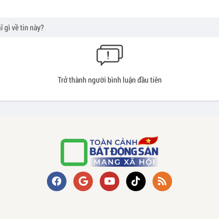
Trở thành người bình luận đầu tiên