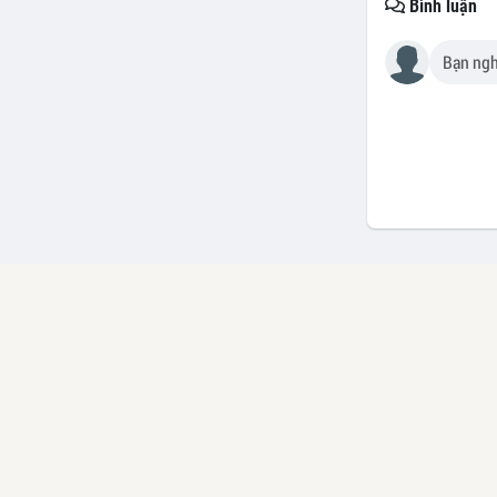
Bình luận