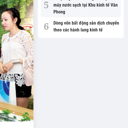
máy nước sạch tại Khu kinh tế Vân
Phong
Dòng vốn bất động sản dịch chuyển
theo các hành lang kinh tế